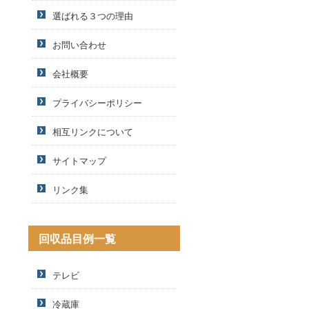
選ばれる３つの理由
お問い合わせ
会社概要
プライバシーポリシー
相互リンクについて
サイトマップ
リンク集
回収品目例一覧
テレビ
冷蔵庫