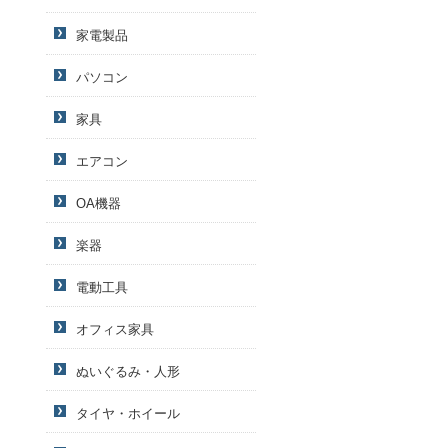
家電製品
パソコン
家具
エアコン
OA機器
楽器
電動工具
オフィス家具
ぬいぐるみ・人形
タイヤ・ホイール