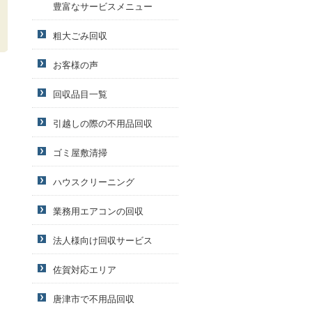
豊富なサービスメニュー
粗大ごみ回収
お客様の声
回収品目一覧
引越しの際の不用品回収
ゴミ屋敷清掃
ハウスクリーニング
業務用エアコンの回収
法人様向け回収サービス
佐賀対応エリア
唐津市で不用品回収