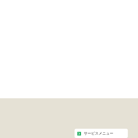
サービスメニュー