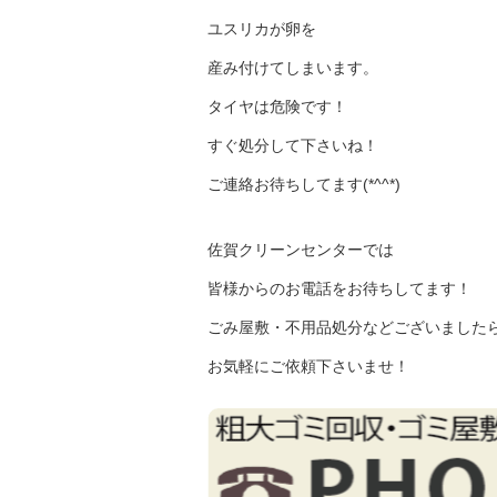
ユスリカが卵を
産み付けてしまいます。
タイヤは危険です！
すぐ処分して下さいね！
ご連絡お待ちしてます(*^^*)
佐賀クリーンセンターでは
皆様からのお電話をお待ちしてます！
ごみ屋敷・不用品処分などございました
お気軽にご依頼下さいませ！