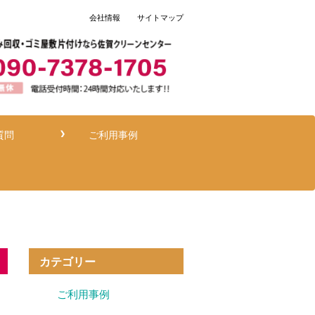
会社情報
サイトマップ
質問
ご利用事例
カテゴリー
ご利用事例