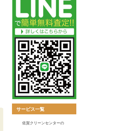
サービス一覧
佐賀クリーンセンターの