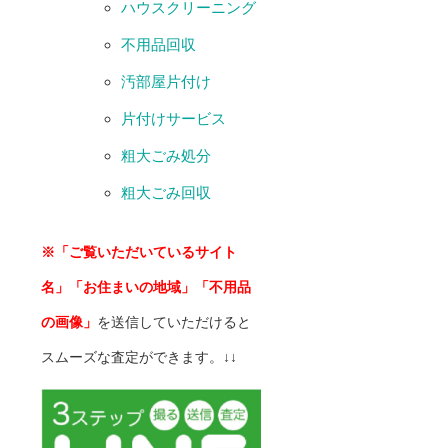
ハウスクリーニング
不用品回収
汚部屋片付け
片付けサービス
粗大ごみ処分
粗大ごみ回収
※「ご覧いただいているサイト
名」「お住まいの地域」「不用品
の画像」
を送信していただけると
スムーズな査定ができます。↓↓