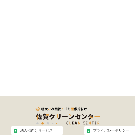
法人様向けサービス
プライバシーポリシー