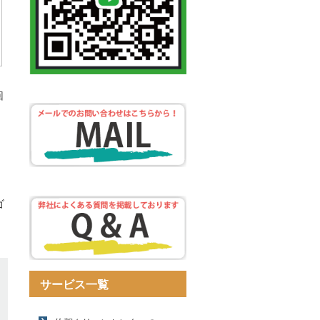
回
ゴ
サービス一覧