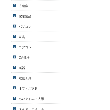
冷蔵庫
家電製品
パソコン
家具
エアコン
OA機器
楽器
電動工具
オフィス家具
ぬいぐるみ・人形
タイヤ・ホイール