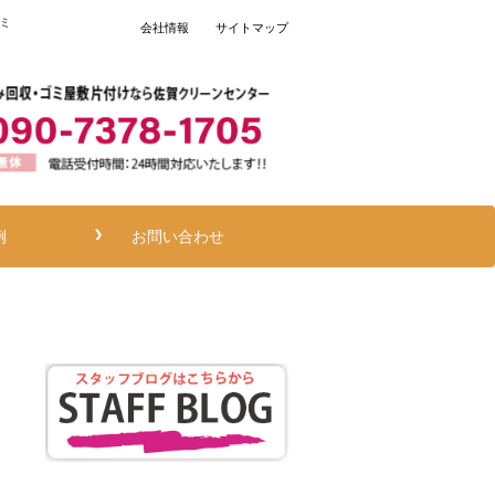
ミ
会社情報
サイトマップ
例
お問い合わせ