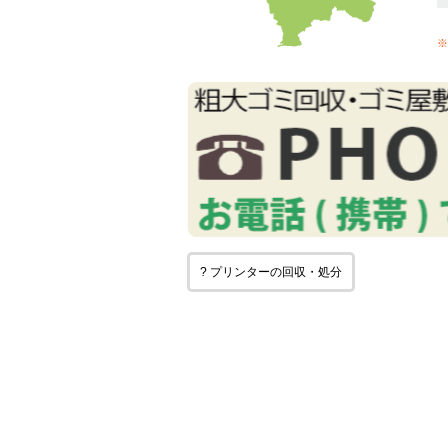
※
? プリンターの回収・処分