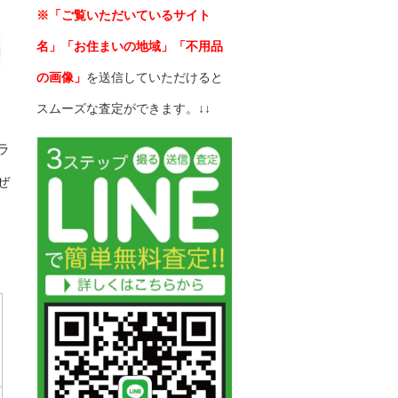
※「ご覧いただいているサイト
名」「お住まいの地域」「不用品
の画像」
を送信していただけると
スムーズな査定ができます。↓↓
ラ
ぜ