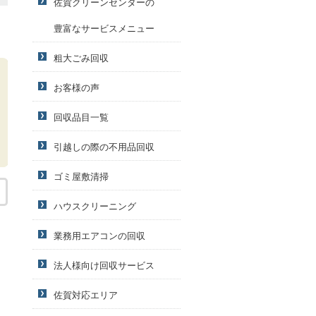
佐賀クリーンセンターの
豊富なサービスメニュー
粗大ごみ回収
お客様の声
回収品目一覧
引越しの際の不用品回収
ゴミ屋敷清掃
ハウスクリーニング
業務用エアコンの回収
法人様向け回収サービス
佐賀対応エリア