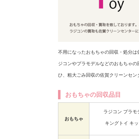
不用になったおもちゃの回収・処分は
ジコンやプラモデルなどのおもちゃの
ひ、粗大ごみ回収の佐賀クリーンセン
おもちゃの回収品目
ラジコン
プラモ
おもちゃ
キングトイ
キッ