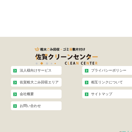
法人様向けサービス
プライバシーポリシー
佐賀粗大ごみ回収エリア
相互リンクについて
会社概要
サイトマップ
お問い合わせ