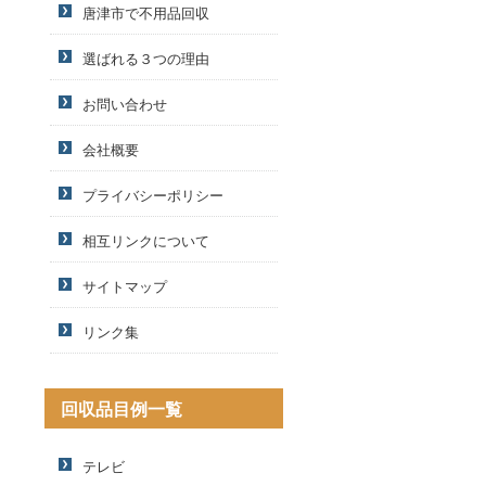
唐津市で不用品回収
選ばれる３つの理由
お問い合わせ
会社概要
プライバシーポリシー
相互リンクについて
サイトマップ
リンク集
回収品目例一覧
テレビ