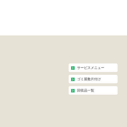
サービスメニュー
ゴミ屋敷片付け
回収品一覧