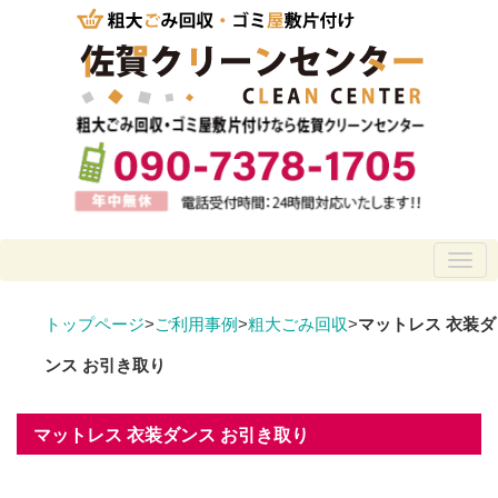
トップページ
>
ご利用事例
>
粗大ごみ回収
>
マットレス 衣装ダ
ンス お引き取り
マットレス 衣装ダンス お引き取り