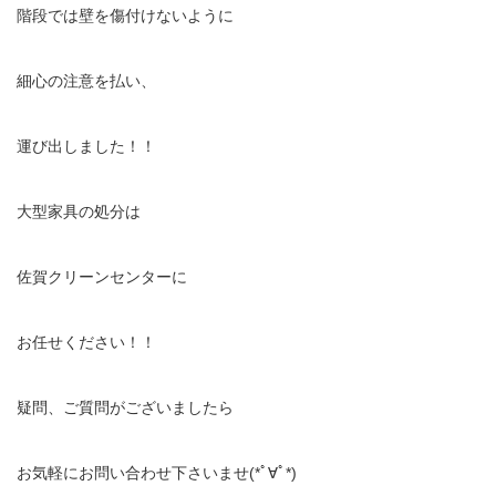
階段では壁を傷付けないように
細心の注意を払い、
運び出しました！！
大型家具の処分は
佐賀クリーンセンターに
お任せください！！
疑問、ご質問がございましたら
お気軽にお問い合わせ下さいませ(*ﾟ∀ﾟ*)