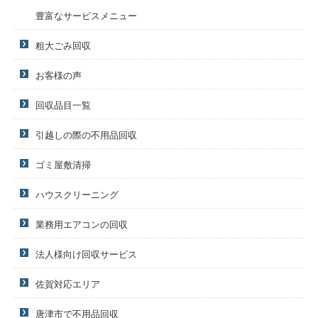
豊富なサービスメニュー
粗大ごみ回収
お客様の声
回収品目一覧
引越しの際の不用品回収
ゴミ屋敷清掃
ハウスクリーニング
業務用エアコンの回収
法人様向け回収サービス
佐賀対応エリア
唐津市で不用品回収