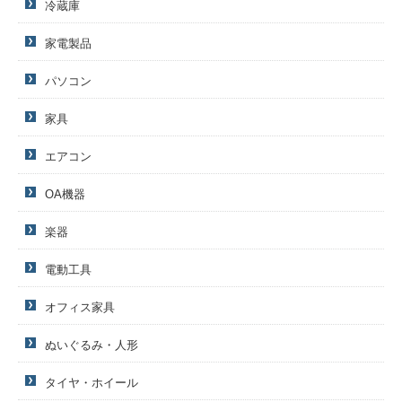
冷蔵庫
家電製品
パソコン
家具
エアコン
OA機器
楽器
電動工具
オフィス家具
ぬいぐるみ・人形
タイヤ・ホイール