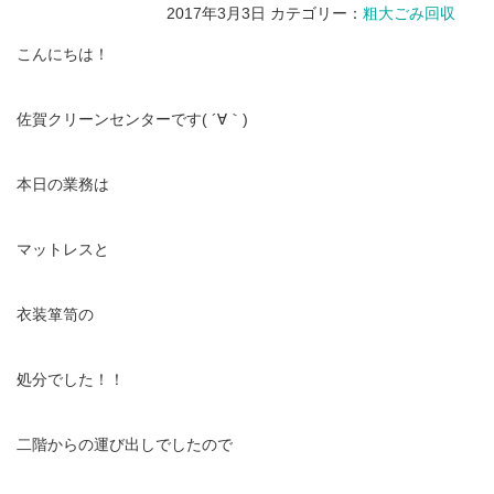
2017年3月3日
カテゴリー：
粗大ごみ回収
こんにちは！
佐賀クリーンセンターです( ´∀｀)
本日の業務は
マットレスと
衣装箪笥の
処分でした！！
二階からの運び出しでしたので