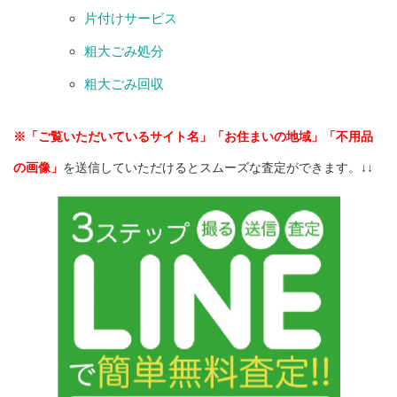
片付けサービス
粗大ごみ処分
粗大ごみ回収
※「ご覧いただいているサイト名」「お住まいの地域」「不用品
の画像」
を送信していただけるとスムーズな査定ができます。↓↓