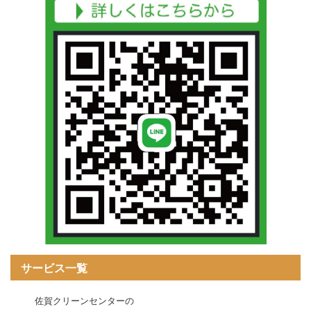
サービス一覧
佐賀クリーンセンターの