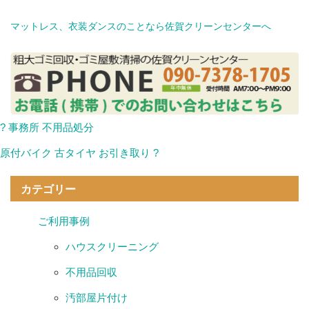
マットレス、衣装ダンスのことなら佐賀クリーンセンターへ
? 事務所 不用品処分
原付バイク 古タイヤ お引き取り ?
カテゴリー
ご利用事例
ハウスクリーニング
不用品回収
汚部屋片付け