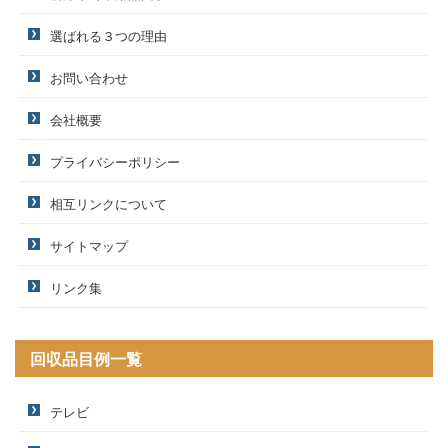
選ばれる３つの理由
お問い合わせ
会社概要
プライバシーポリシー
相互リンクについて
サイトマップ
リンク集
回収品目例一覧
テレビ