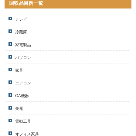
回収品目例一覧
テレビ
冷蔵庫
家電製品
パソコン
家具
エアコン
OA機器
楽器
電動工具
オフィス家具