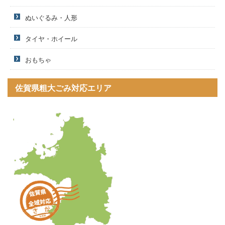
ぬいぐるみ・人形
タイヤ・ホイール
おもちゃ
佐賀県粗大ごみ対応エリア