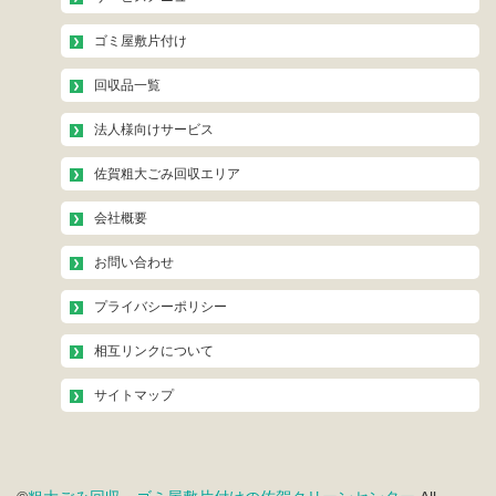
ゴミ屋敷片付け
回収品一覧
法人様向けサービス
佐賀粗大ごみ回収エリア
会社概要
お問い合わせ
プライバシーポリシー
相互リンクについて
サイトマップ