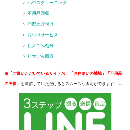
ハウスクリーニング
不用品回収
汚部屋片付け
片付けサービス
粗大ごみ処分
粗大ごみ回収
※「ご覧いただいているサイト名」「お住まいの地域」「不用品
の画像」
を送信していただけるとスムーズな査定ができます。↓↓