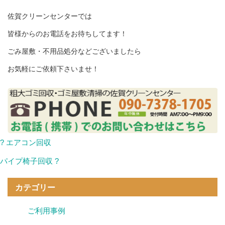
佐賀クリーンセンターでは
皆様からのお電話をお待ちしてます！
ごみ屋敷・不用品処分などございましたら
お気軽にご依頼下さいませ！
? エアコン回収
パイプ椅子回収 ?
カテゴリー
ご利用事例