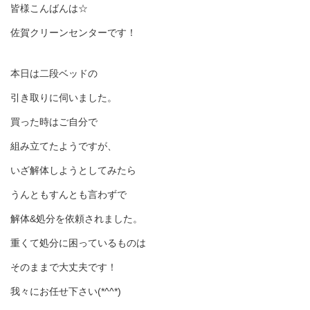
皆様こんばんは☆
佐賀クリーンセンターです！
本日は二段ベッドの
引き取りに伺いました。
買った時はご自分で
組み立てたようですが、
いざ解体しようとしてみたら
うんともすんとも言わずで
解体&処分を依頼されました。
重くて処分に困っているものは
そのままで大丈夫です！
我々にお任せ下さい(*^^*)