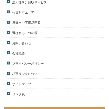
法人様向け回収サービス
佐賀対応エリア
唐津市で不用品回収
選ばれる３つの理由
お問い合わせ
会社概要
プライバシーポリシー
相互リンクについて
サイトマップ
リンク集