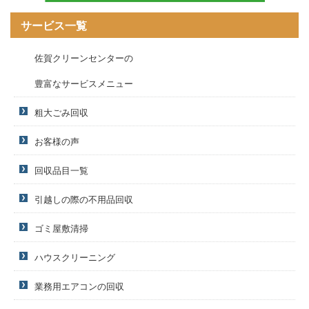
サービス一覧
佐賀クリーンセンターの
豊富なサービスメニュー
粗大ごみ回収
お客様の声
回収品目一覧
引越しの際の不用品回収
ゴミ屋敷清掃
ハウスクリーニング
業務用エアコンの回収