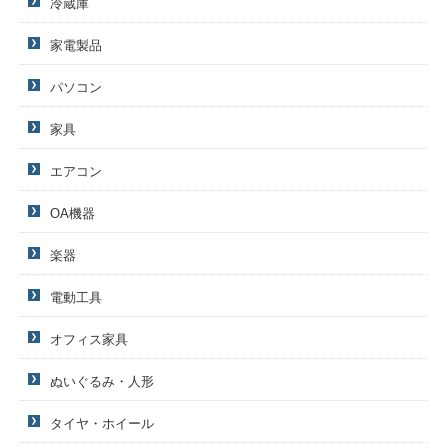
冷蔵庫
家電製品
パソコン
家具
エアコン
OA機器
楽器
電動工具
オフィス家具
ぬいぐるみ・人形
タイヤ・ホイール