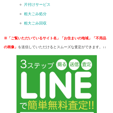
片付けサービス
粗大ごみ処分
粗大ごみ回収
※「ご覧いただいているサイト名」「お住まいの地域」「不用品
の画像」
を送信していただけるとスムーズな査定ができます。↓↓