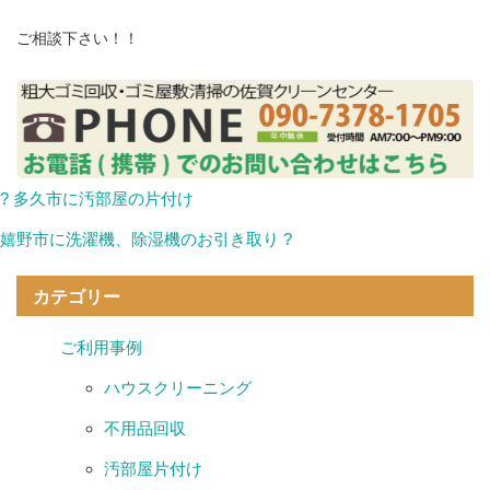
ご相談下さい！！
? 多久市に汚部屋の片付け
嬉野市に洗濯機、除湿機のお引き取り ?
カテゴリー
ご利用事例
ハウスクリーニング
不用品回収
汚部屋片付け