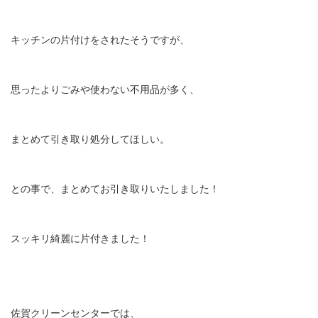
キッチンの片付けをされたそうですが、
思ったよりごみや使わない不用品が多く、
まとめて引き取り処分してほしい。
との事で、まとめてお引き取りいたしました！
スッキリ綺麗に片付きました！
佐賀クリーンセンターでは、