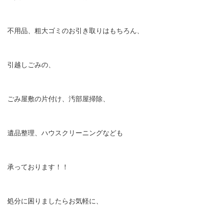
不用品、粗大ゴミのお引き取りはもちろん、
引越しごみの、
ごみ屋敷の片付け、汚部屋掃除、
遺品整理、ハウスクリーニングなども
承っております！！
処分に困りましたらお気軽に、