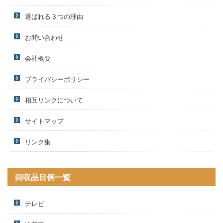
選ばれる３つの理由
お問い合わせ
会社概要
プライバシーポリシー
相互リンクについて
サイトマップ
リンク集
回収品目例一覧
テレビ