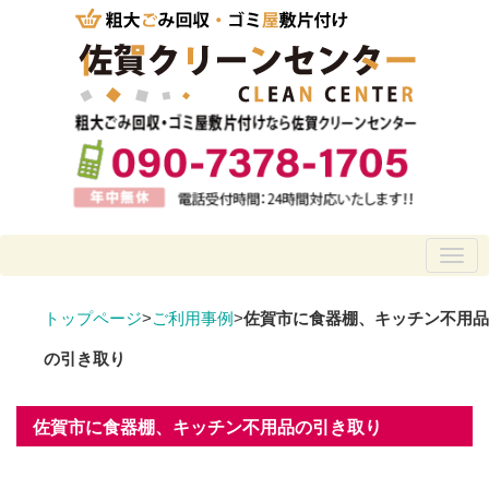
トップページ
>
ご利用事例
>
佐賀市に食器棚、キッチン不用品
の引き取り
佐賀市に食器棚、キッチン不用品の引き取り