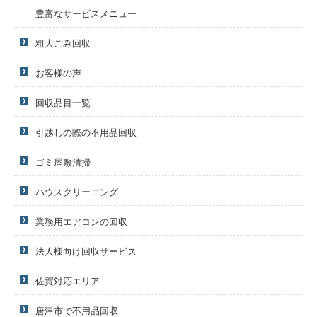
豊富なサービスメニュー
粗大ごみ回収
お客様の声
回収品目一覧
引越しの際の不用品回収
ゴミ屋敷清掃
ハウスクリーニング
業務用エアコンの回収
法人様向け回収サービス
佐賀対応エリア
唐津市で不用品回収