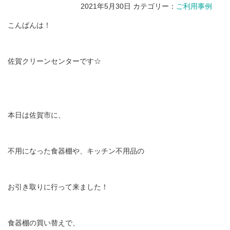
2021年5月30日
カテゴリー：
ご利用事例
こんばんは！
佐賀クリーンセンターです☆
本日は佐賀市に、
不用になった食器棚や、キッチン不用品の
お引き取りに行って来ました！
食器棚の買い替えで、