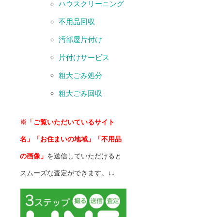
ハウスクリーニング
不用品回収
汚部屋片付け
片付けサービス
粗大ごみ処分
粗大ごみ回収
※「ご覧いただいているサイト
名」「お住まいの地域」「不用品
の画像」
を送信していただけると
スムーズな査定ができます。↓↓