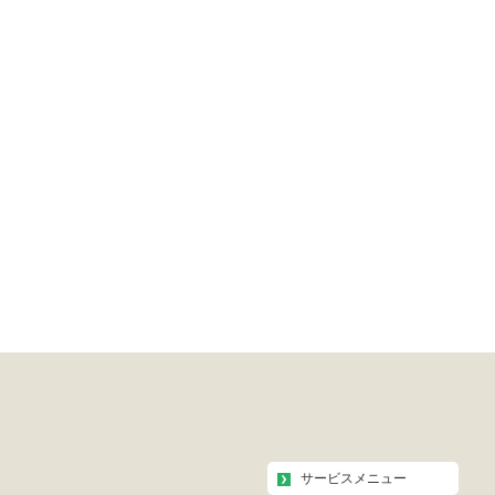
サービスメニュー