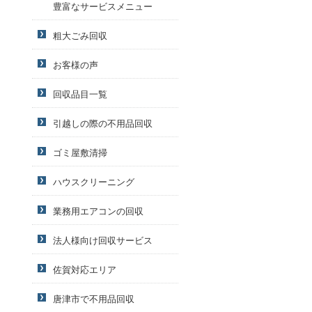
豊富なサービスメニュー
粗大ごみ回収
お客様の声
回収品目一覧
引越しの際の不用品回収
ゴミ屋敷清掃
ハウスクリーニング
業務用エアコンの回収
法人様向け回収サービス
佐賀対応エリア
唐津市で不用品回収