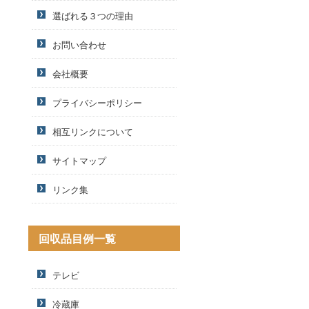
選ばれる３つの理由
お問い合わせ
会社概要
プライバシーポリシー
相互リンクについて
サイトマップ
リンク集
回収品目例一覧
テレビ
冷蔵庫