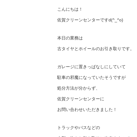
こんにちは！
佐賀クリーンセンターですd(^_^o)
本日の業務は
古タイヤとホイールのお引き取りです。
ガレージに置きっぱなしにしていて
駐車の邪魔になっていたそうですが
処分方法が分からず、
佐賀クリーンセンターに
お問い合わせいただきました！
トラックやバスなどの