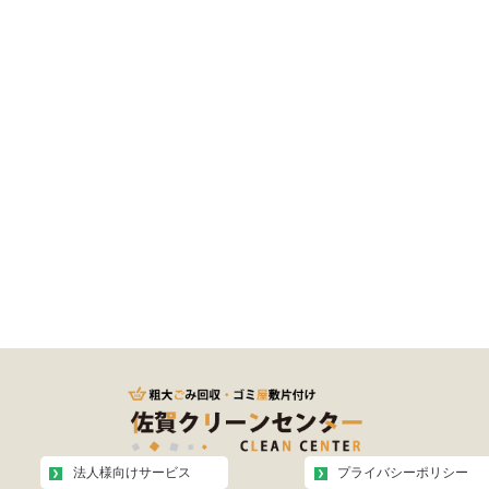
法人様向けサービス
プライバシーポリシー