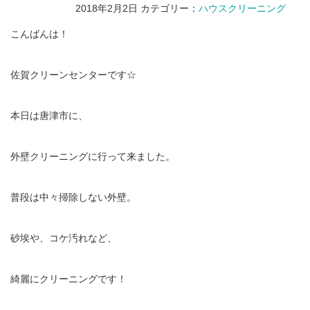
2018年2月2日
カテゴリー：
ハウスクリーニング
こんばんは！
佐賀クリーンセンターです☆
本日は唐津市に、
外壁クリーニングに行って来ました。
普段は中々掃除しない外壁。
砂埃や、コケ汚れなど、
綺麗にクリーニングです！