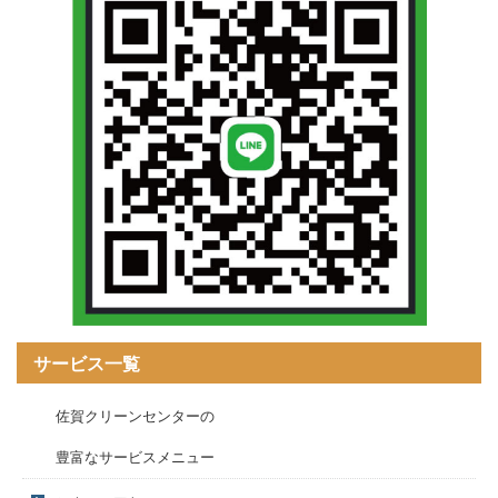
サービス一覧
佐賀クリーンセンターの
豊富なサービスメニュー