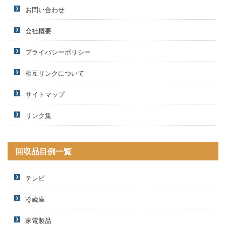
お問い合わせ
会社概要
プライバシーポリシー
相互リンクについて
サイトマップ
リンク集
回収品目例一覧
テレビ
冷蔵庫
家電製品