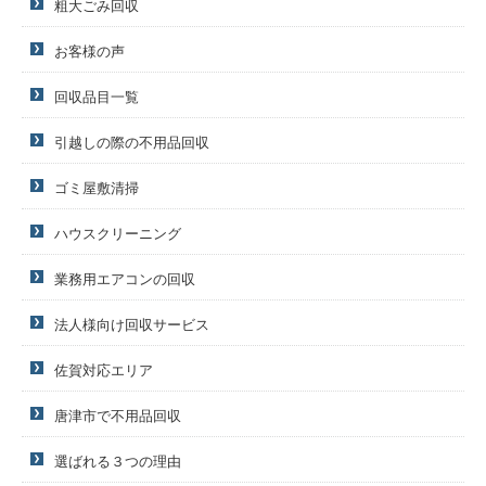
粗大ごみ回収
お客様の声
回収品目一覧
引越しの際の不用品回収
ゴミ屋敷清掃
ハウスクリーニング
業務用エアコンの回収
法人様向け回収サービス
佐賀対応エリア
唐津市で不用品回収
選ばれる３つの理由