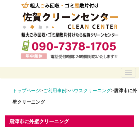
トップページ
>
ご利用事例
>
ハウスクリーニング
>
唐津市に外
壁クリーニング
唐津市に外壁クリーニング