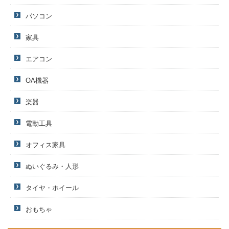
パソコン
家具
エアコン
OA機器
楽器
電動工具
オフィス家具
ぬいぐるみ・人形
タイヤ・ホイール
おもちゃ