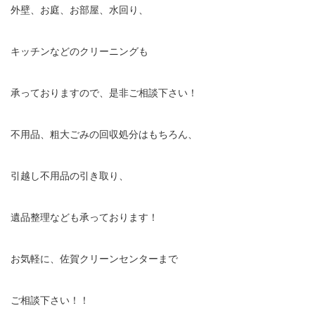
外壁、お庭、お部屋、水回り、
キッチンなどのクリーニングも
承っておりますので、是非ご相談下さい！
不用品、粗大ごみの回収処分はもちろん、
引越し不用品の引き取り、
遺品整理なども承っております！
お気軽に、佐賀クリーンセンターまで
ご相談下さい！！