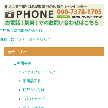
? 鳥栖市に汚部屋の片付け
佐賀市にソファーの引き取り ?
カテゴリー
ご利用事例
ハウスクリーニング
不用品回収
汚部屋片付け
片付けサービス
粗大ごみ処分