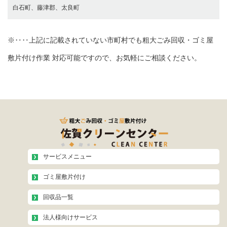
白石町、藤津郡、太良町
※‥‥上記に記載されていない市町村でも粗大ごみ回収・ゴミ屋
敷片付け作業 対応可能ですので、お気軽にご相談ください。
サービスメニュー
ゴミ屋敷片付け
回収品一覧
法人様向けサービス