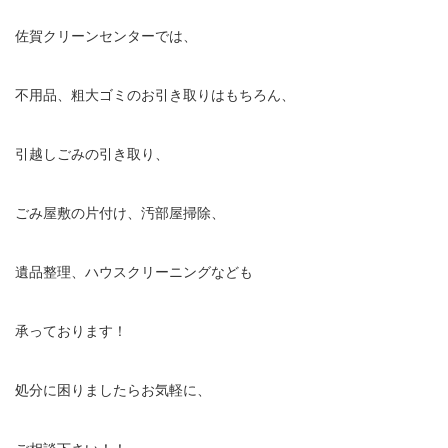
佐賀クリーンセンターでは、
不用品、粗大ゴミのお引き取りはもちろん、
引越しごみの引き取り、
ごみ屋敷の片付け、汚部屋掃除、
遺品整理、ハウスクリーニングなども
承っております！
処分に困りましたらお気軽に、