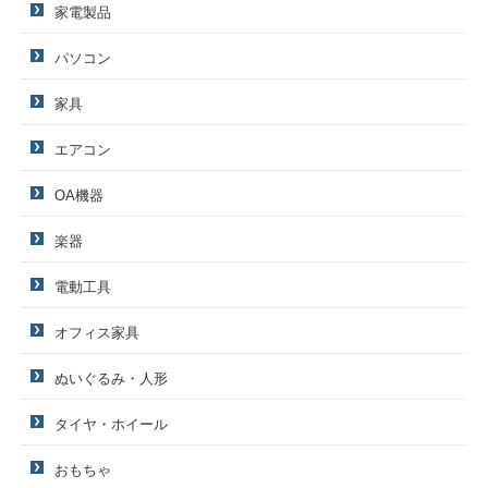
家電製品
パソコン
家具
エアコン
OA機器
楽器
電動工具
オフィス家具
ぬいぐるみ・人形
タイヤ・ホイール
おもちゃ