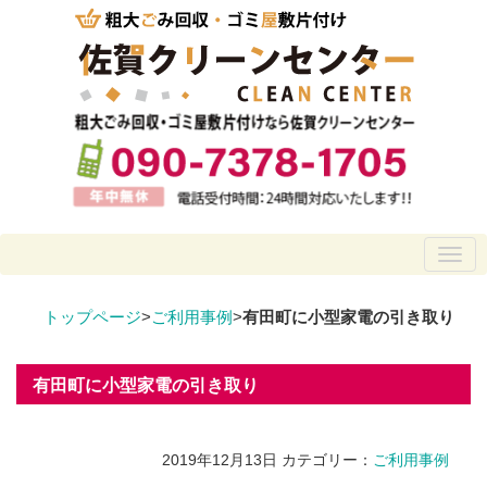
トップページ
>
ご利用事例
>
有田町に小型家電の引き取り
有田町に小型家電の引き取り
2019年12月13日
カテゴリー：
ご利用事例