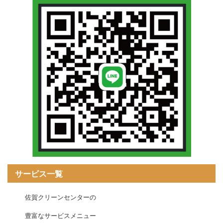
サービス一覧
佐賀クリーンセンターの
豊富なサービスメニュー