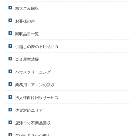
粗大ごみ回収
お客様の声
回収品目一覧
引越しの際の不用品回収
ゴミ屋敷清掃
ハウスクリーニング
業務用エアコンの回収
法人様向け回収サービス
佐賀対応エリア
唐津市で不用品回収
選ばれる３つの理由