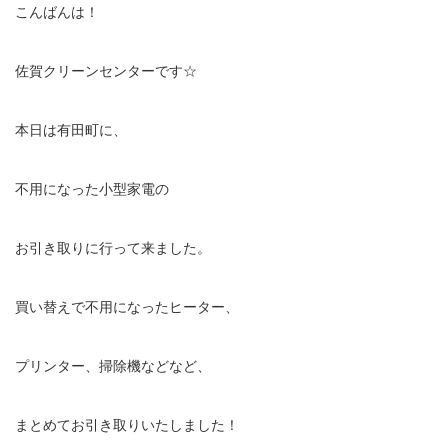
こんばんは！
佐賀クリーンセンターです☆
本日は有田町に、
不用になった小型家電の
お引き取りに行って来ました。
買い替えで不用になったヒーター、
プリンター、掃除機などなど、
まとめてお引き取りいたしました！