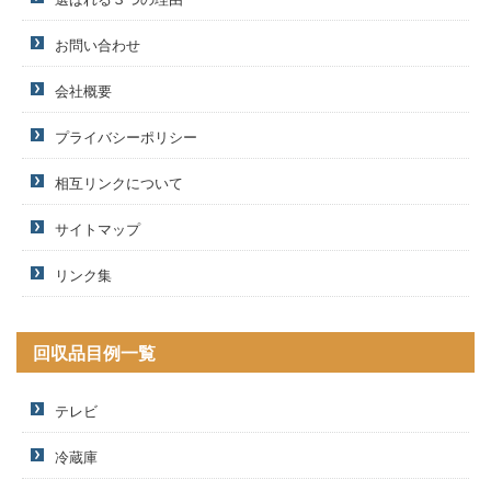
お問い合わせ
会社概要
プライバシーポリシー
相互リンクについて
サイトマップ
リンク集
回収品目例一覧
テレビ
冷蔵庫