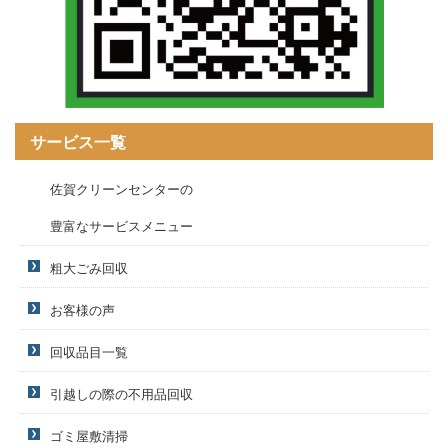
サービス一覧
佐賀クリーンセンターの
豊富なサービスメニュー
粗大ごみ回収
お客様の声
回収品目一覧
引越しの際の不用品回収
ゴミ屋敷清掃