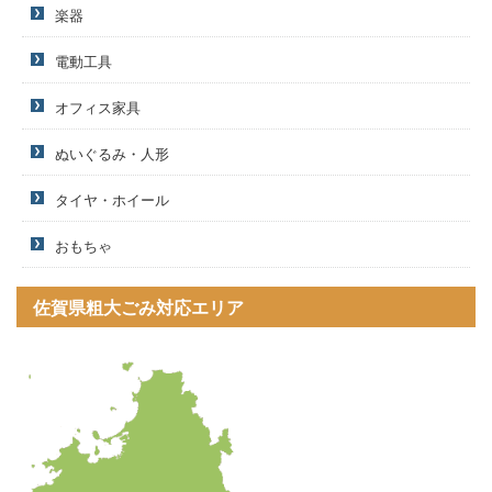
楽器
電動工具
オフィス家具
ぬいぐるみ・人形
タイヤ・ホイール
おもちゃ
佐賀県粗大ごみ対応エリア