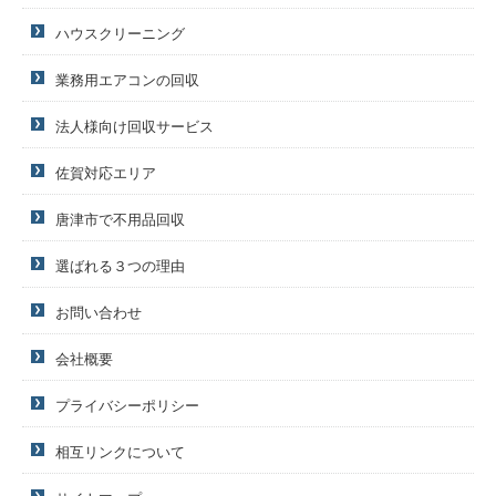
ハウスクリーニング
業務用エアコンの回収
法人様向け回収サービス
佐賀対応エリア
唐津市で不用品回収
選ばれる３つの理由
お問い合わせ
会社概要
プライバシーポリシー
相互リンクについて