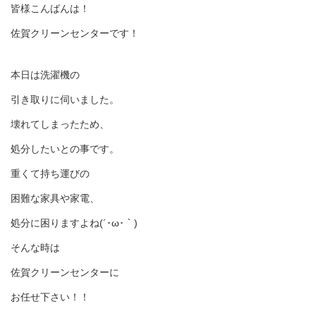
皆様こんばんは！
佐賀クリーンセンターです！
本日は洗濯機の
引き取りに伺いました。
壊れてしまったため、
処分したいとの事です。
重くて持ち運びの
困難な家具や家電、
処分に困りますよね(´･ω･｀)
そんな時は
佐賀クリーンセンターに
お任せ下さい！！