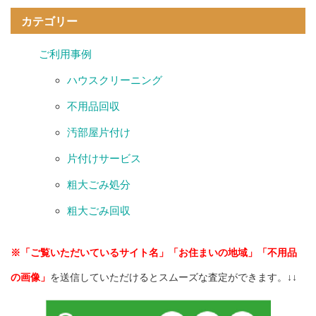
カテゴリー
ご利用事例
ハウスクリーニング
不用品回収
汚部屋片付け
片付けサービス
粗大ごみ処分
粗大ごみ回収
※「ご覧いただいているサイト名」「お住まいの地域」「不用品
の画像」
を送信していただけるとスムーズな査定ができます。↓↓