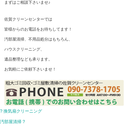
まずはご相談下さいませ♪
佐賀クリーンセンターでは
皆様からのお電話をお待ちしてます！
汚部屋清掃、不用品処分はもちろん、
ハウスクリーニング、
遺品整理なども承ります。
お気軽にご依頼下さいませ！
? 換気扇クリーニング
汚部屋清掃 ?