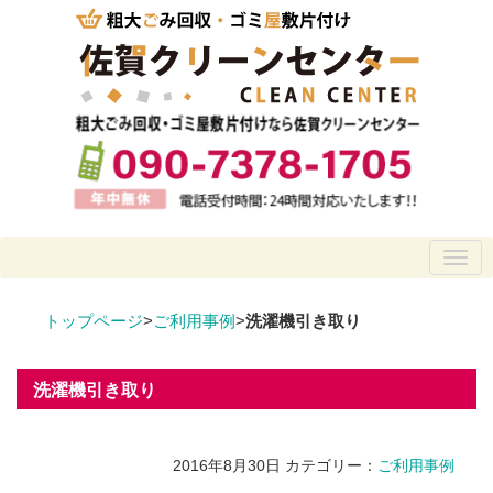
トップページ
>
ご利用事例
>
洗濯機引き取り
洗濯機引き取り
2016年8月30日
カテゴリー：
ご利用事例