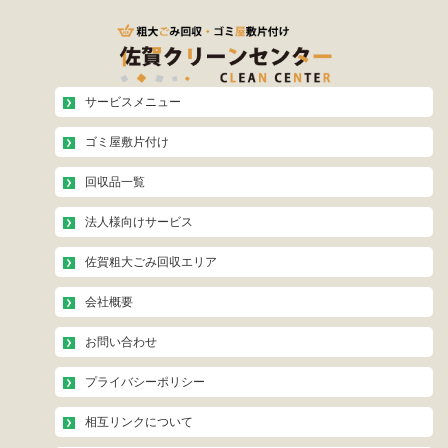
サービスメニュー
ゴミ屋敷片付け
回収品一覧
法人様向けサービス
佐賀粗大ごみ回収エリア
会社概要
お問い合わせ
プライバシーポリシー
相互リンクについて