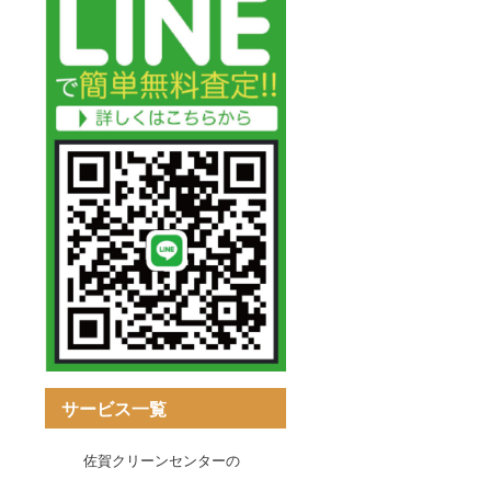
サービス一覧
佐賀クリーンセンターの