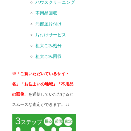
ハウスクリーニング
不用品回収
汚部屋片付け
片付けサービス
粗大ごみ処分
粗大ごみ回収
※「ご覧いただいているサイト
名」「お住まいの地域」「不用品
の画像」
を送信していただけると
スムーズな査定ができます。↓↓