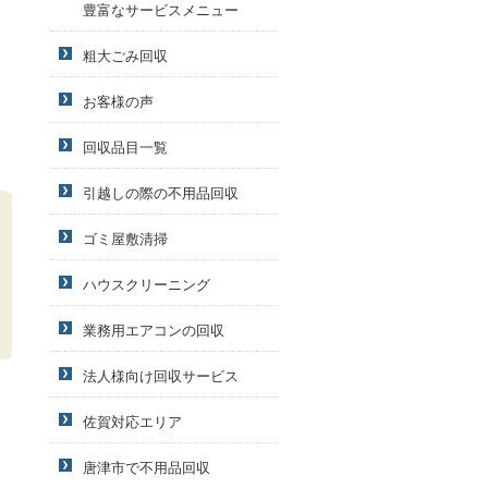
豊富なサービスメニュー
粗大ごみ回収
お客様の声
回収品目一覧
引越しの際の不用品回収
ゴミ屋敷清掃
ハウスクリーニング
業務用エアコンの回収
法人様向け回収サービス
佐賀対応エリア
唐津市で不用品回収