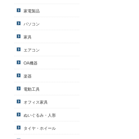
家電製品
パソコン
家具
エアコン
OA機器
楽器
電動工具
オフィス家具
ぬいぐるみ・人形
タイヤ・ホイール