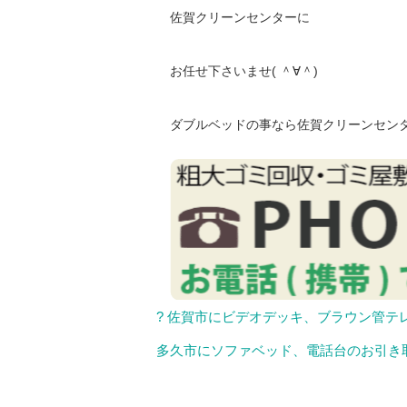
佐賀クリーンセンターに
お任せ下さいませ( ＾∀＾)
ダブルベッドの事なら佐賀クリーンセン
? 佐賀市にビデオデッキ、ブラウン管テ
多久市にソファベッド、電話台のお引き取