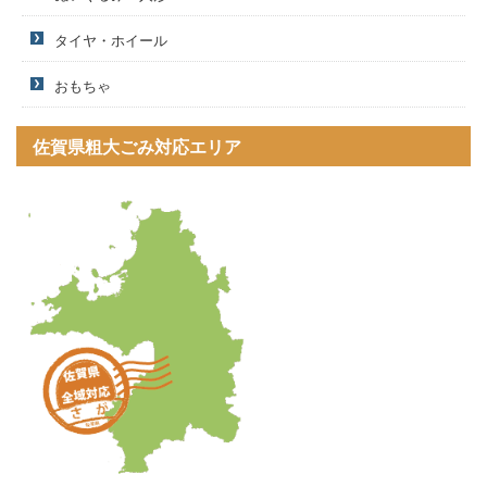
タイヤ・ホイール
おもちゃ
佐賀県粗大ごみ対応エリア