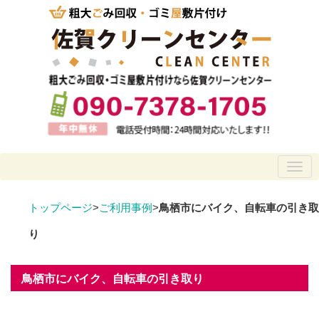
トップページ
>
ご利用事例
>
鳥栖市にバイク、自転車の引き取
り
鳥栖市にバイク、自転車の引き取り