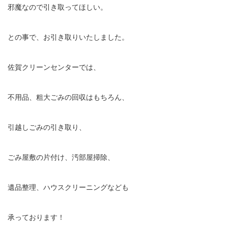
邪魔なので引き取ってほしい。
との事で、お引き取りいたしました。
佐賀クリーンセンターでは、
不用品、粗大ごみの回収はもちろん、
引越しごみの引き取り、
ごみ屋敷の片付け、汚部屋掃除、
遺品整理、ハウスクリーニングなども
承っております！