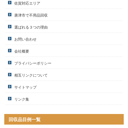
佐賀対応エリア
唐津市で不用品回収
選ばれる３つの理由
お問い合わせ
会社概要
プライバシーポリシー
相互リンクについて
サイトマップ
リンク集
回収品目例一覧