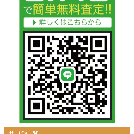
サービス一覧