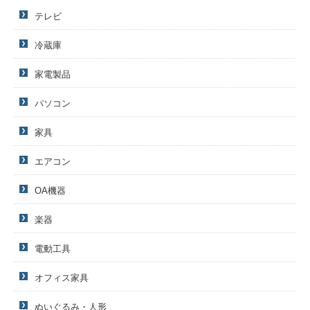
テレビ
冷蔵庫
家電製品
パソコン
家具
エアコン
OA機器
楽器
電動工具
オフィス家具
ぬいぐるみ・人形