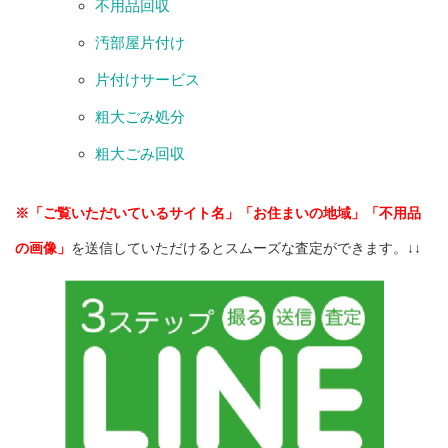
不用品回収
汚部屋片付け
片付けサービス
粗大ごみ処分
粗大ごみ回収
※「ご覧いただいているサイト名」「お住まいの地域」「不用品
の画像」
を送信していただけるとスムーズな査定ができます。↓↓