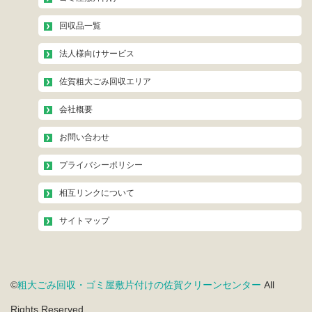
回収品一覧
法人様向けサービス
佐賀粗大ごみ回収エリア
会社概要
お問い合わせ
プライバシーポリシー
相互リンクについて
サイトマップ
©
粗大ごみ回収・ゴミ屋敷片付けの佐賀クリーンセンター
All
Rights Reserved.