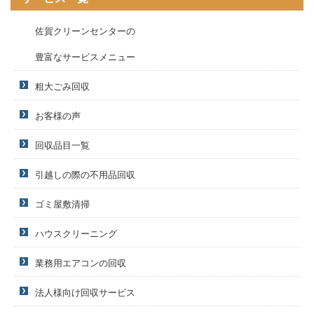
佐賀クリーンセンターの
豊富なサービスメニュー
粗大ごみ回収
お客様の声
回収品目一覧
引越しの際の不用品回収
ゴミ屋敷清掃
ハウスクリーニング
業務用エアコンの回収
法人様向け回収サービス