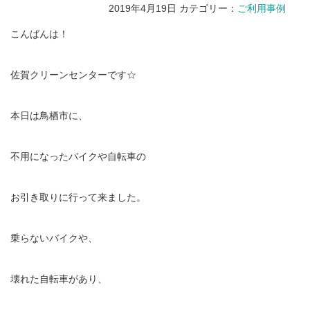
2019年4月19日
カテゴリー：
ご利用事例
こんばんは！
佐賀クリーンセンターです☆
本日は鳥栖市に、
不用になったバイクや自転車の
お引き取りに行って来ました。
乗らないバイクや、
壊れた自転車があり、