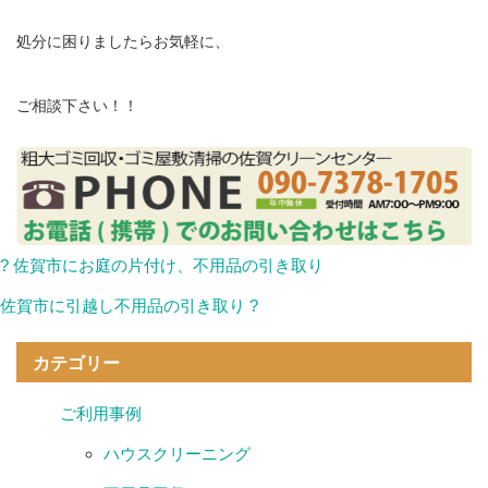
処分に困りましたらお気軽に、
ご相談下さい！！
? 佐賀市にお庭の片付け、不用品の引き取り
佐賀市に引越し不用品の引き取り ?
カテゴリー
ご利用事例
ハウスクリーニング